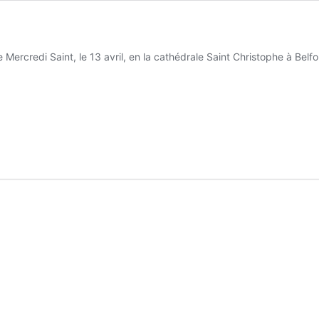
Mercredi Saint, le 13 avril, en la cathédrale Saint Christophe à Belf