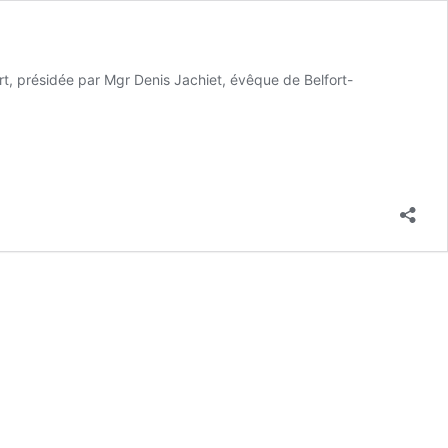
ort, présidée par Mgr Denis Jachiet, évêque de Belfort-