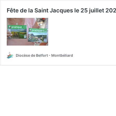
Fête de la Saint Jacques le 25 juillet 20
Diocèse de Belfort - Montbéliard