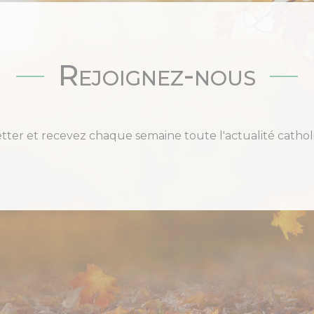
Rejoignez-nous
etter et recevez chaque semaine toute l'actualité cat