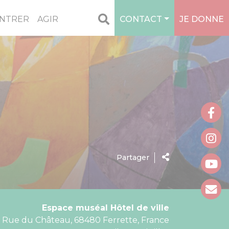
NTRER
AGIR
CONTACT
JE DONNE
Partager
Espace muséal Hôtel de ville
 Rue du Château, 68480 Ferrette, France