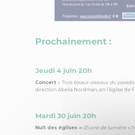
Prochainement :
Jeudi 4 juin 20h
Concert
« Trois beaux oiseaux du paradis
direction Abelia Nordman, en l’église de 
Mardi 30 juin 20h
Nuit des églises
«
Œuvre de lumière »
, 