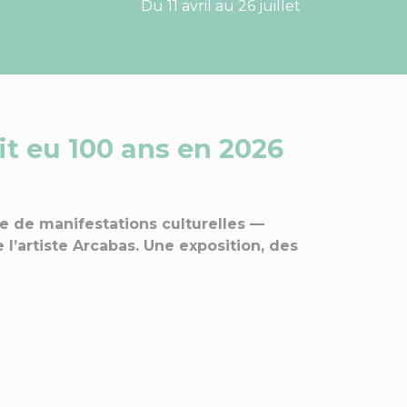
Du 11 avril au 26 juillet
ait eu 100 ans en 2026
e de manifestations culturelles —
l’artiste Arcabas. Une exposition, des