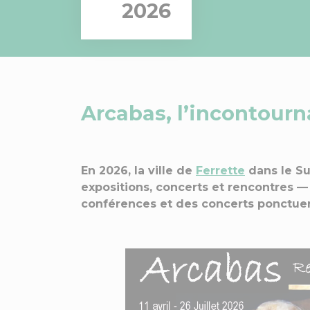
2026
Arcabas, l’incontourna
En 2026, la ville de
Ferrette
dans le Su
expositions, concerts et rencontres —
conférences et des concerts ponctuer