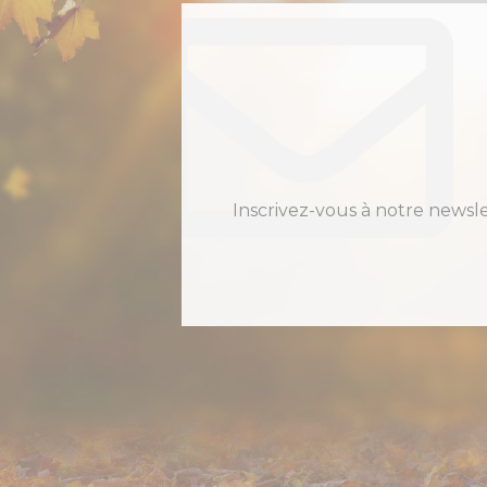
Inscrivez-vous à notre newsl