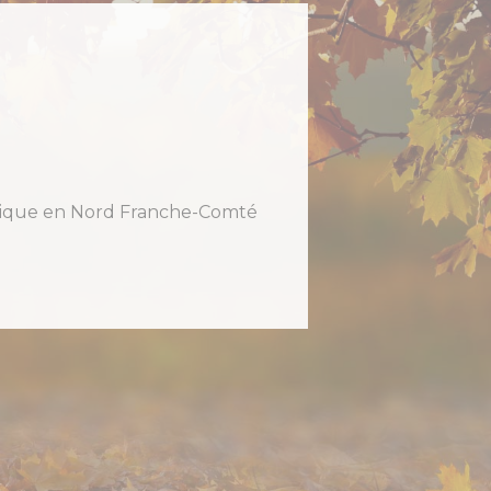
holique en Nord Franche-Comté