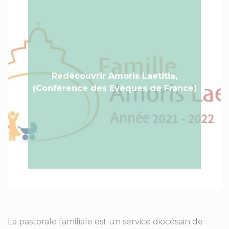
Redécouvrir Amoris Laetitia,
(Conférence des Evèques de France)
La pastorale familiale est un service diocésain de