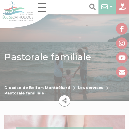
Pastorale familiale
Diocèse de Belfort Montbéliard
Les services
Pastorale familiale