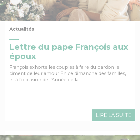
Actualités
Lettre du pape François aux
époux
François exhorte les couples à faire du pardon le
ciment de leur amour En ce dimanche des familles,
et à l’occasion de l’Année de la…
LIRE LA SUITE