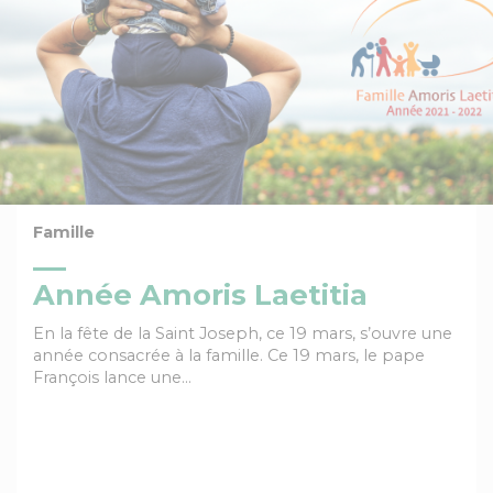
Famille
Année Amoris Laetitia
En la fête de la Saint Joseph, ce 19 mars, s’ouvre une
année consacrée à la famille. Ce 19 mars, le pape
François lance une…