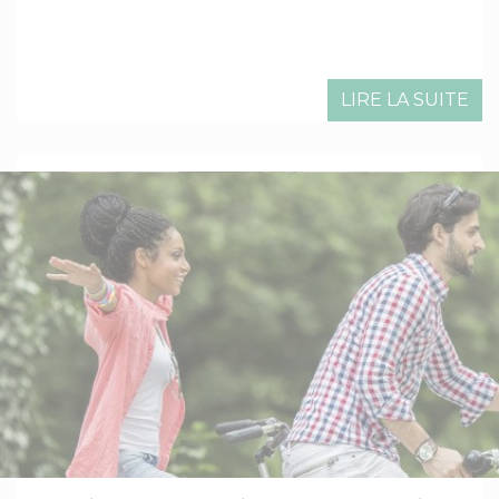
LIRE LA SUITE