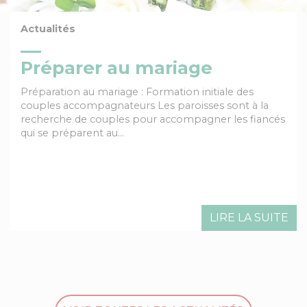
Actualités
Préparer au mariage
Préparation au mariage : Formation initiale des
couples accompagnateurs Les paroisses sont à la
recherche de couples pour accompagner les fiancés
qui se préparent au…
LIRE LA SUITE