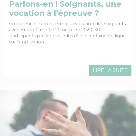
Parlons-en ! Soignants, une
vocation à l’épreuve ?
Conférence Parlons-en sur la vocation des soignants
avec Bruno Cazin Le 20 octobre 2020, 30
participants présents et plus d’une centaine en ligne,
sur l’application…
LIRE LA SUITE