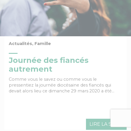
Actualités, Famille
Journée des fiancés
autrement
Comme vous le savez ou comme vous le
pressentiez la journée diocésaine des fiancés qui
devait alors lieu ce dimanche 29 mars 2020 a été…
LIRE LA SUITE