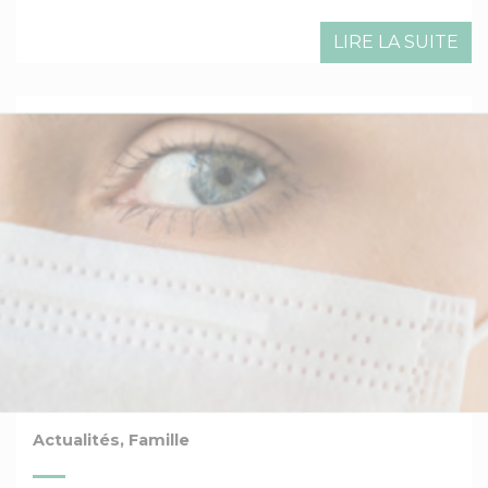
LIRE LA SUITE
Actualités, Famille