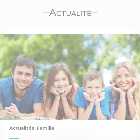
Actualité
Actualités, Famille