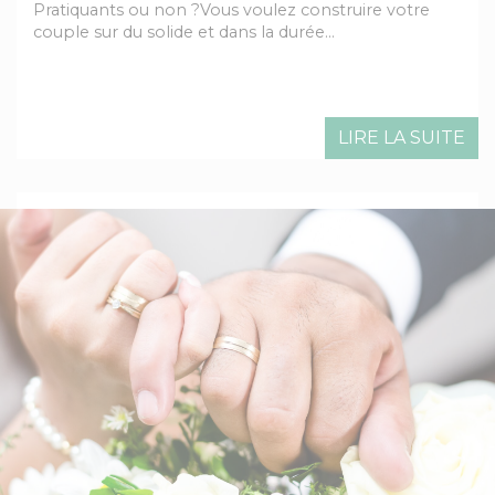
Pratiquants ou non ?Vous voulez construire votre
couple sur du solide et dans la durée…
LIRE LA SUITE