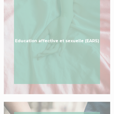
Education affective et sexuelle (EARS)