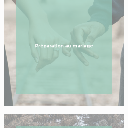
Préparation au mariage