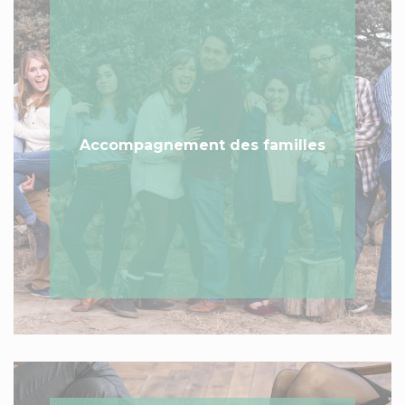
Accompagnement des familles