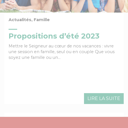
Actualités, Famille
Propositions d’été 2023
Mettre le Seigneur au cœur de nos vacances : vivre
une session en famille, seul ou en couple Que vous
soyez une famille ou un…
LIRE LA SUITE