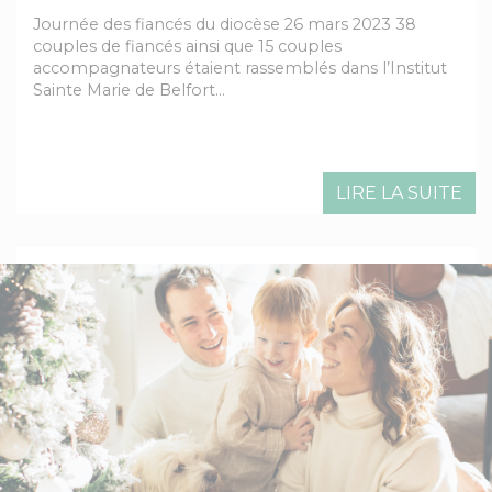
Journée des fiancés du diocèse 26 mars 2023 38
couples de fiancés ainsi que 15 couples
accompagnateurs étaient rassemblés dans l’Institut
Sainte Marie de Belfort…
LIRE LA SUITE