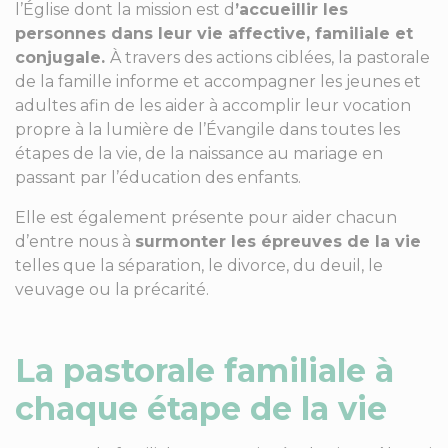
l’Église dont la mission est d
’accueillir les
personnes dans leur vie affective, familiale et
conjugale.
À travers des actions ciblées, la pastorale
de la famille informe et accompagner les jeunes et
adultes afin de les aider à accomplir leur vocation
propre à la lumière de l’Évangile dans toutes les
étapes de la vie, de la naissance au mariage en
passant par l’éducation des enfants.
Elle est également présente pour aider chacun
d’entre nous à
surmonter les épreuves de la vie
telles que la séparation, le divorce, du deuil, le
veuvage ou la précarité.
La pastorale familiale à
chaque étape de la vie