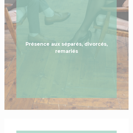
Présence aux séparés, divorcés,
remariés