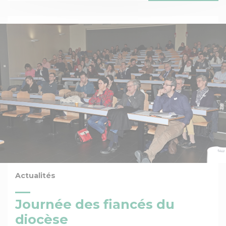
Actualités
Journée des fiancés du
diocèse