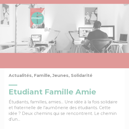
Actualités, Famille, Jeunes, Solidarité
Etudiant Famille Amie
Étudiants, familles, amies… Une idée à la fois solidaire
et fraternelle de l’aumônerie des étudiants. Cette
idée ? Deux chemins qui se rencontrent. Le chemin
d’un…