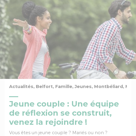
Actualités, Belfort, Famille, Jeunes, Montbéliard, M
Jeune couple : Une équipe
de réflexion se construit,
venez la rejoindre !
Vous êtes un jeune couple ? Mariés ou non ?