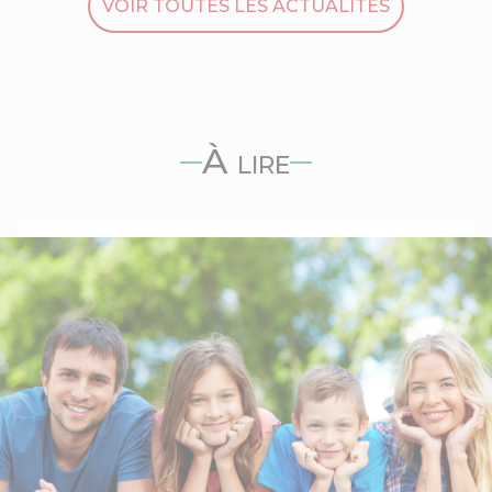
VOIR TOUTES LES ACTUALITÉS
À lire