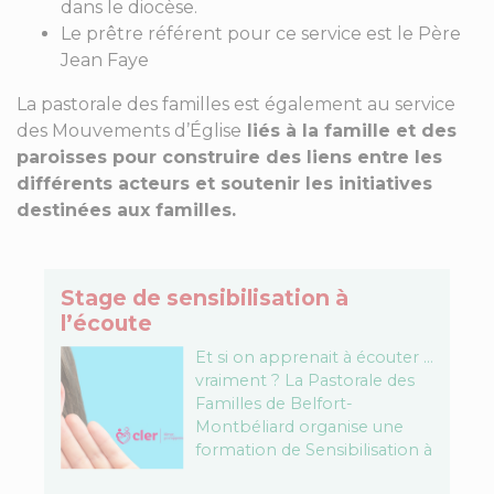
dans le diocèse.
Le prêtre référent pour ce service est le Père
Jean Faye
La pastorale des familles est également au service
des Mouvements d’Église
liés à la famille et des
paroisses pour construire des liens entre les
différents acteurs et soutenir les initiatives
destinées aux familles.
Stage de sensibilisation à
l’écoute
Et si on apprenait à écouter …
vraiment ? La Pastorale des
Familles de Belfort-
Montbéliard organise une
formation de Sensibilisation à
l’écoute. Ce stage de 14h sera