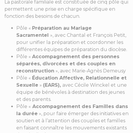
La pastorale familiale est constituée de cinq pôle qui
permettent une prise en charge spécifique en
fonction des besoins de chacun.
Pôle «
Préparation au Mariage
Sacramentel
», avec Chantal et François Petit,
pour unifier la préparation et coordonner les
différentes équipes de préparation du diocèse.
Pôle «
Accompagnement des personnes
séparées, divorcées et des couples en
reconstruction
», avec Marie-Agnès Demeusy
Pôle «
Éducation Affective, Relationnelle et
Sexuelle
»
(EARS),
avec Cécile Winckel et une
équipe de bénévoles à destination des jeunes
et des parents.
Pôle «
Accompagnement des Familles dans
la durée
», pour faire émerger des initiatives en
soutien et à l’attention des couples et familles
en faisant connaître les mouvements existants