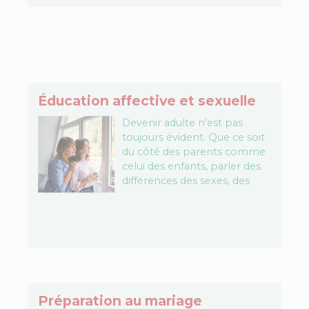
Éducation affective et sexuelle
Devenir adulte n'est pas
toujours évident. Que ce soit
du côté des parents comme
celui des enfants, parler des
différences des sexes, des
transformations
physiologiques, de la
procréation, de la…
Préparation au mariage