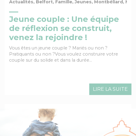
Actualités, Belfort, Famille, Jeunes, Montbéliard, M
Jeune couple : Une équipe
de réflexion se construit,
venez la rejoindre !
Vous êtes un jeune couple ? Mariés ou non ?
Pratiquants ou non ?Vous voulez construire votre
couple sur du solide et dans la durée…
LIRE LA SUITE