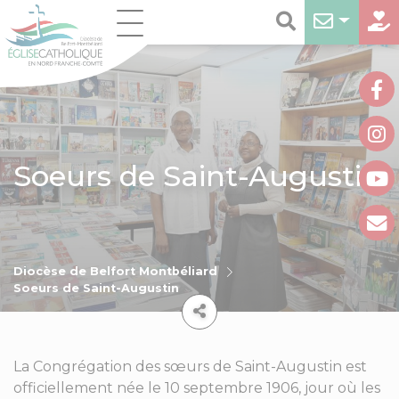
Soeurs de Saint-Augustin
Diocèse de Belfort Montbéliard
Soeurs de Saint-Augustin
La Congrégation des sœurs de Saint-Augustin est
officiellement née le 10 septembre 1906, jour où les