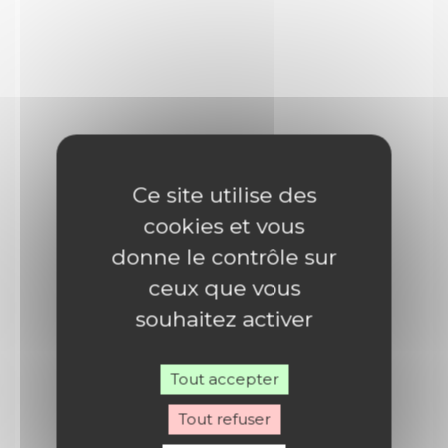
Ce site utilise des
cookies et vous
donne le contrôle sur
ceux que vous
souhaitez activer
Tout accepter
Tout refuser