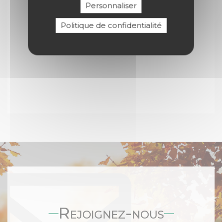
Personnaliser
Politique de confidentialité
Rejoignez-nous