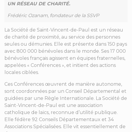
UN RÉSEAU DE CHARITÉ.
Frédéric Ozanam, fondateur de la SSVP
La Société de Saint-Vincent-de-Paul est un réseau
de charité de proximité, au service des personnes
seules ou démunies. Elle est présente dans 150 pays
avec 800 000 bénévoles dans le monde. Ses 17 000
bénévoles français agissent en équipes fraternelles,
appelées « Conférences », et initient des actions
locales ciblées.
Ces Conférences œuvrent de manière autonome,
sont coordonnées par un Conseil Départemental et
guidées par une Règle Internationale. La Société de
Saint-Vincent-de-Paul est une association
catholique de laïcs, reconnue d’utilité publique.
Elle fédère 92 Conseils Départementaux et 34
Associations Spécialisées. Elle vit essentiellement de