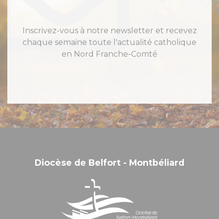
Inscrivez-vous à notre newsletter et recevez
chaque semaine toute l'actualité catholique
en Nord Franche-Comté
Diocèse de Belfort - Montbéliard