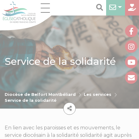
Service de la solidarité
Diocèse de Belfort Montbéliard
Les services
Service de la solidarité
En lien avec les paroisses et es mouvements, le
service diocésain à la solidarité solidarité agit auprès