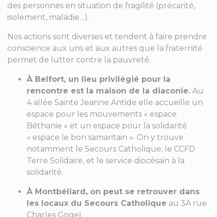
des personnes en situation de fragilité (précarité,
isolement, maladie…).
Nos actions sont diverses et tendent à faire prendre
conscience aux uns et aux autres que la fraternité
permet de lutter contre la pauvreté.
À Belfort, un lieu privilégié pour la
rencontre est la maison de la diaconie.
Au
4 allée Sainte Jeanne Antide elle accueille un
espace pour les mouvements « espace
Béthanie » et un espace pour la solidarité
« espace le bon samaritain ». On y trouve
notamment le Secours Catholique, le CCFD
Terre Solidaire, et le service diocésain à la
solidarité.
À Montbéliard, on peut se retrouver dans
les locaux du Secours Catholique
au 3A rue
Charles Gogel