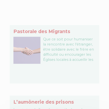
Pastorale des Migrants
Que ce soit pour humaniser
la rencontre avec l'étranger,
être solidaire avec le frère en
difficulté ou encourager les
Églises locales à accueillir les
communautés chrétiennes
d'origine étrangère, la
mission…
L’aumônerie des prisons