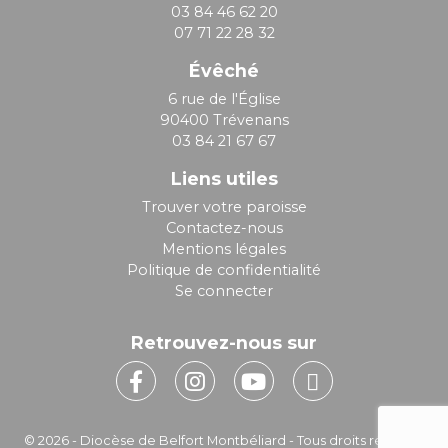
03 84 46 62 20
07 71 22 28 32
Évêché
6 rue de l'Église
90400 Trévenans
03 84 21 67 67
Liens utiles
Trouver votre paroisse
Contactez-nous
Mentions légales
Politique de confidentialité
Se connecter
Retrouvez-nous sur
© 2026 - Diocèse de Belfort Montbéliard - Tous droits réservés