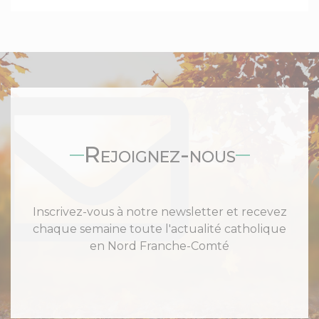
Rejoignez-nous
Inscrivez-vous à notre newsletter et recevez
chaque semaine toute l'actualité catholique
en Nord Franche-Comté