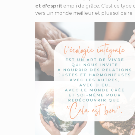
et d’esprit
empli de grâce. C’est ce typ
vers un monde meilleur et plus solidaire.