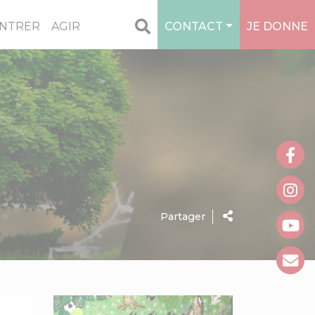
NTRER
AGIR
CONTACT
JE DONNE
Partager