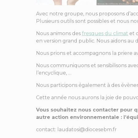
Avec notre groupe, nous proposons d’acc
Plusieurs outils sont possibles et nous 
Nous animons des
fresques du climat
et 
en version grand public. Nous aidons au d
Nous prions et accompagnons la priere a
Nous communiquons et sensibilisons avec
l’encyclique, …
Nous participons également à des évèneme
Cette année nous aurons la joie de pouvoi
Vous souhaitez nous contacter pour q
autre action environnementale : l’équi
contact: laudatosi@diocesebm.fr