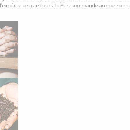
e d’expérience que Laudato Si’ recommande aux personne