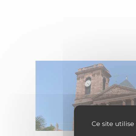
Ce site utilis