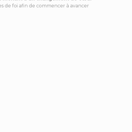
s de foi afin de commencer à avancer