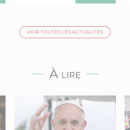
VOIR TOUTES LES ACTUALITÉS
À lire