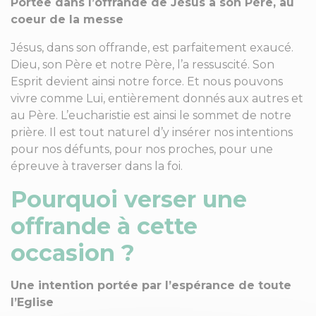
Portée dans l’offrande de Jésus à son Père, au
coeur de la messe
Jésus, dans son offrande, est parfaitement exaucé.
Dieu, son Père et notre Père, l’a ressuscité. Son
Esprit devient ainsi notre force. Et nous pouvons
vivre comme Lui, entièrement donnés aux autres et
au Père. L’eucharistie est ainsi le sommet de notre
prière. Il est tout naturel d’y insérer nos intentions
pour nos défunts, pour nos proches, pour une
épreuve à traverser dans la foi.
Pourquoi verser une
offrande à cette
occasion ?
Une intention portée par l’espérance de toute
l’Eglise