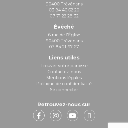
90400 Trévénans
03 84 46 62 20
07 71 22 28 32
Évêché
6 rue de l'Église
90400 Trévenans
03 84 21 67 67
Liens utiles
Trouver votre paroisse
Contactez-nous
Mentions légales
Politique de confidentialité
Se connecter
Retrouvez-nous sur