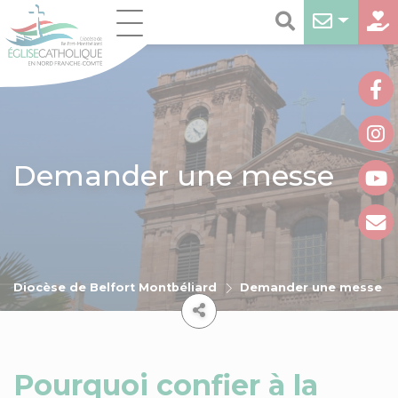
Demander une messe
Diocèse de Belfort Montbéliard
Demander une messe
Pourquoi confier à la