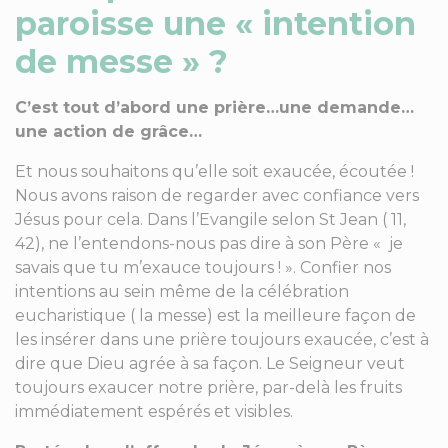
paroisse une « intention
de messe » ?
C’est tout d’abord une prière…une demande…
une action de grâce…
Et nous souhaitons qu’elle soit exaucée, écoutée !
Nous avons raison de regarder avec confiance vers
Jésus pour cela. Dans l’Evangile selon St Jean ( 11,
42), ne l’entendons-nous pas dire à son Père « je
savais que tu m’exauce toujours ! ». Confier nos
intentions au sein même de la célébration
eucharistique ( la messe) est la meilleure façon de
les insérer dans une prière toujours exaucée, c’est à
dire que Dieu agrée à sa façon. Le Seigneur veut
toujours exaucer notre prière, par-delà les fruits
immédiatement espérés et visibles.