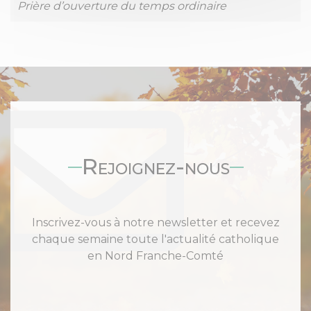
Prière d’ouverture du temps ordinaire
Rejoignez-nous
Inscrivez-vous à notre newsletter et recevez
chaque semaine toute l'actualité catholique
en Nord Franche-Comté