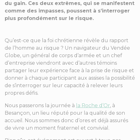
du gain. Ces deux extrêmes, qui se manifestent
comme des impasses, poussent à s’interroger
plus profondément sur le risque.
Qu’est-ce que la foi chrétienne révèle du rapport
de l’homme au risque ? Un navigateur du Vendée
Globe, un général de corps d’armée et un chef
d’entreprise viendront avec d’autres témoins
partager leur expérience face à la prise de risque et
donner à chaque participant aux assises la possibilité
de s’interroger sur leur capacité à relever leurs
propres défis.
Nous passerons la journée à
l
a Roche d’Or
, à
Besançon, un lieu réputé pour la qualité de son
accueil. Nous sommes donc d’ores et déjà assurés
de vivre un moment fraternel et convivial.