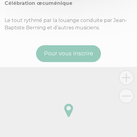
Célébration œcuménique
Le tout rythmé par la louange conduite par Jean-
Baptiste Berning et d’autres musiciens.
Pour vous inscrire