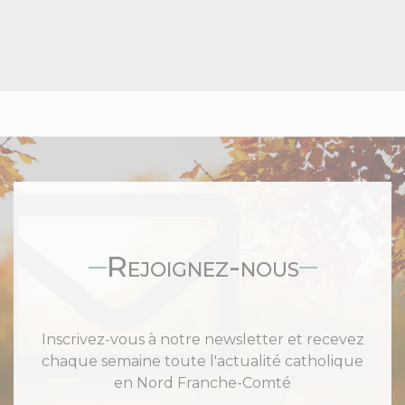
Rejoignez-nous
Inscrivez-vous à notre newsletter et recevez
chaque semaine toute l'actualité catholique
en Nord Franche-Comté