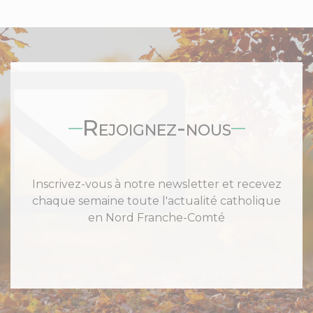
Rejoignez-nous
Inscrivez-vous à notre newsletter et recevez
chaque semaine toute l'actualité catholique
en Nord Franche-Comté