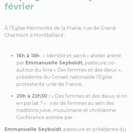
février
À l’Église Mennonite de la Prairie, rue de Grand-
Charmont à Montbéliard :
16h à 18h
: « Identité et sacré » atelier animé
par
Emmanuelle Seyboldt,
pasteure, co-
autrice du livre « Des femmes et des dieux »,
présidente du Conseil nationalde l’Église
protestante unie de France.
20h à 22h30 :
« Des femmes et des dieux, si on
en parlait ? » : voix de femmes au sein des
traditions juive, musulmane et chrétienne.
Conférence animée par :
Emmanuelle Seyboldt
, pasteure et présidente du