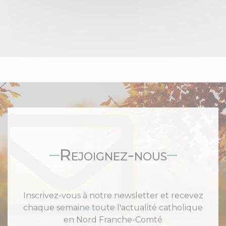
Rejoignez-nous
Inscrivez-vous à notre newsletter et recevez
chaque semaine toute l'actualité catholique
en Nord Franche-Comté