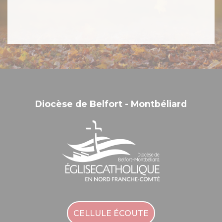
Diocèse de Belfort - Montbéliard
CELLULE ÉCOUTE