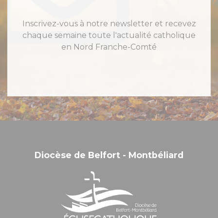
Inscrivez-vous à notre newsletter et recevez
chaque semaine toute l'actualité catholique
en Nord Franche-Comté
Diocèse de Belfort - Montbéliard