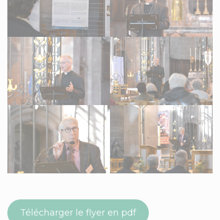
Télécharger le flyer en pdf