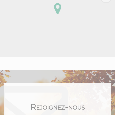
Rejoignez-nous