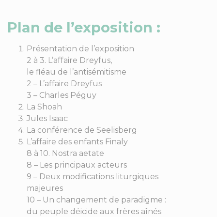
Plan de l’exposition :
Présentation de l’exposition
2 à 3. L’affaire Dreyfus,
le fléau de l’antisémitisme
2 – L’affaire Dreyfus
3 – Charles Péguy
La Shoah
Jules Isaac
La conférence de Seelisberg
L’affaire des enfants Finaly
8 à 10. Nostra aetate
8 – Les principaux acteurs
9 – Deux modifications liturgiques
majeures
10 – Un changement de paradigme :
du peuple déicide aux frères aînés