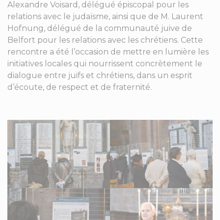
Alexandre Voisard, délégué épiscopal pour les
relations avec le judaïsme, ainsi que de M. Laurent
Hofnung, délégué de la communauté juive de
Belfort pour les relations avec les chrétiens. Cette
rencontre a été l’occasion de mettre en lumière les
initiatives locales qui nourrissent concrètement le
dialogue entre juifs et chrétiens, dans un esprit
d’écoute, de respect et de fraternité.