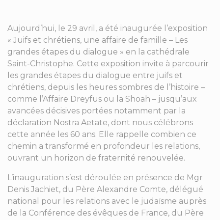
Aujourd’hui, le 29 avril, a été inaugurée l’exposition
« Juifs et chrétiens, une affaire de famille – Les
grandes étapes du dialogue » en la cathédrale
Saint-Christophe. Cette exposition invite à parcourir
les grandes étapes du dialogue entre juifs et
chrétiens, depuis les heures sombres de l’histoire –
comme l’Affaire Dreyfus ou la Shoah – jusqu’aux
avancées décisives portées notamment par la
déclaration Nostra Aetate, dont nous célébrons
cette année les 60 ans. Elle rappelle combien ce
chemin a transformé en profondeur les relations,
ouvrant un horizon de fraternité renouvelée.
L’inauguration s’est déroulée en présence de Mgr
Denis Jachiet, du Père Alexandre Comte, délégué
national pour les relations avec le judaïsme auprès
de la Conférence des évêques de France, du Père