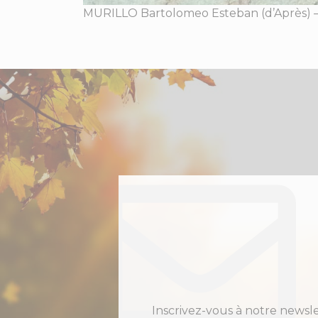
MURILLO Bartolomeo Esteban (d’Après) 
Inscrivez-vous à notre newsl