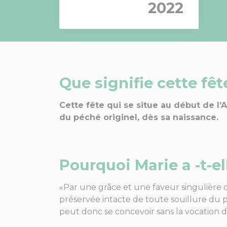
2022
Que signifie cette fêt
Cette fête qui se situe au début de l’
du péché originel, dès sa naissance.
Pourquoi Marie a -t-e
«Par une grâce et une faveur singulière 
préservée intacte de toute souillure du p
peut donc se concevoir sans la vocation d