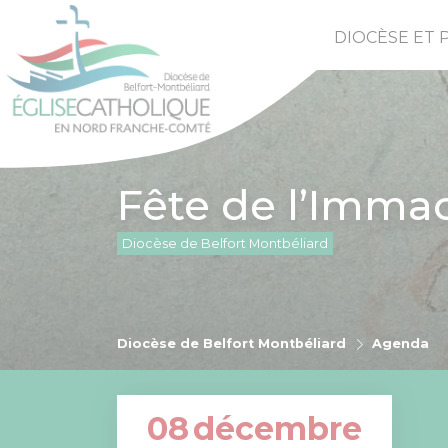
DIOCÈSE ET 
Fête de l’Imma
Diocèse de Belfort Montbéliard
Diocèse de Belfort Montbéliard
Agenda
08
décembre