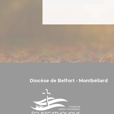
Diocèse de Belfort - Montbéliard