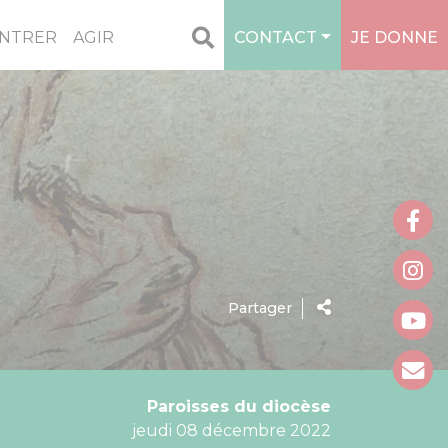
NTRER
AGIR
CONTACT
JE DONNE
Partager
Paroisses du diocèse
jeudi 08 décembre 2022