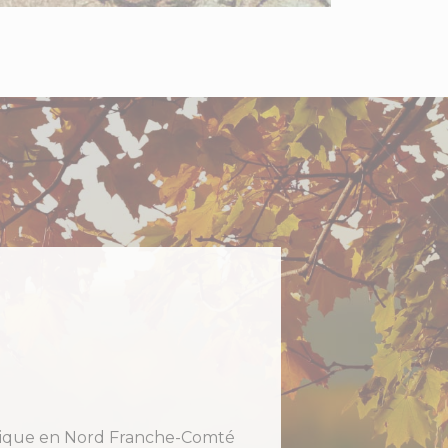
holique en Nord Franche-Comté