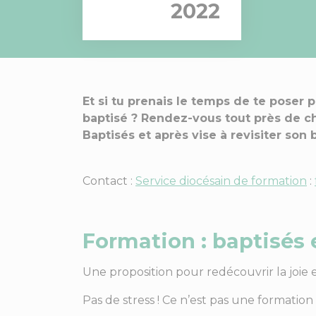
2022
Et si tu prenais le temps de te poser 
baptisé ? Rendez-vous tout près de c
Baptisés et après vise à revisiter so
Contact :
Service diocésain de formation
:
Formation : baptisés e
Une proposition pour redécouvrir la joie 
Pas de stress ! Ce n’est pas une formatio