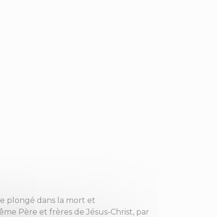
tre plongé dans la mort et
ême Père et frères de Jésus-Christ, par