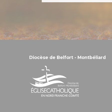
Diocèse de Belfort - Montbéliard