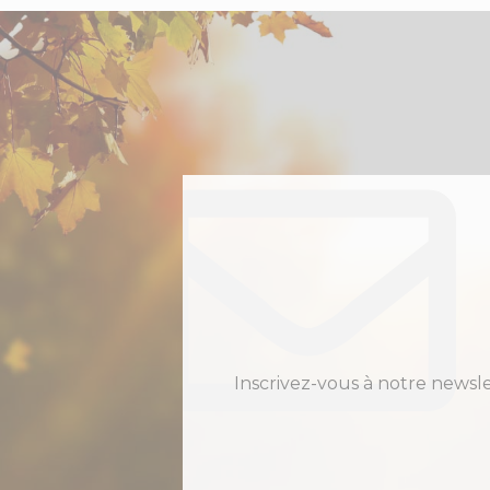
Inscrivez-vous à notre newsl