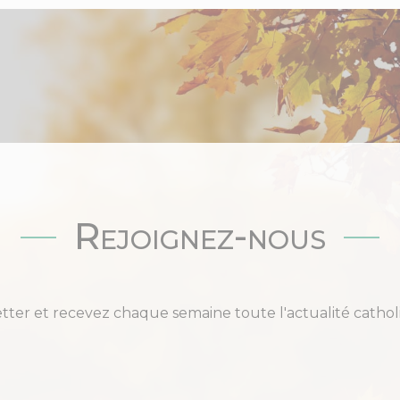
Rejoignez-nous
etter et recevez chaque semaine toute l'actualité cat