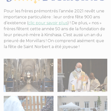
Pour les frères prémontrés l’année 2021 revêt une
importance particulière : leur ordre fête 900 ans
d’existence (
clic pour savoir plus
) ! De plus, « nos »
frères fêtent cette année 50 ans de la fondation de
leur prieuré-mère à Kinshasa. C’est aussi un an du
prieuré de Morvillars ! On comprend aisément que
la fête de Saint Norbert a été joyeuse !