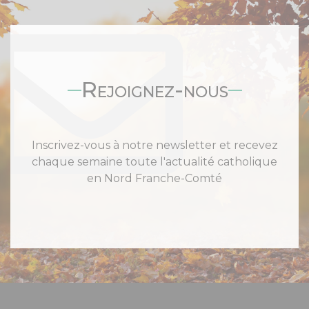
Rejoignez-nous
Inscrivez-vous à notre newsletter et recevez
chaque semaine toute l'actualité catholique
en Nord Franche-Comté