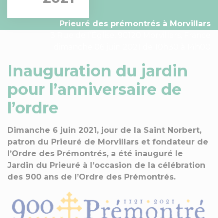
Prieuré des prémontrés à Morvillars
3 Rue de l'Église, 90120 Morvillars, France
dimanche 06 juin 2021 de 10h30 à 14h00
Inauguration du jardin
pour l’anniversaire de
l’ordre
Dimanche 6 juin 2021, jour de la Saint Norbert,
patron du Prieuré de Morvillars et fondateur de
l’Ordre des Prémontrés, a été inauguré le
Jardin du Prieuré à l’occasion de la célébration
des 900 ans de l’Ordre des Prémontrés.