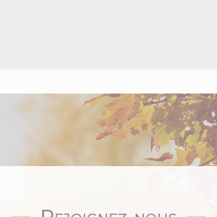
Rejoignez-nous