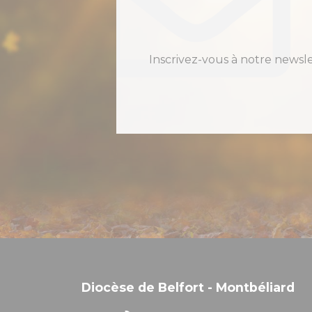
Inscrivez-vous à notre newsl
Diocèse de Belfort - Montbéliard