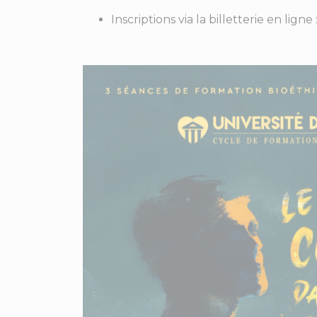
Inscriptions via la billetterie en ligne 