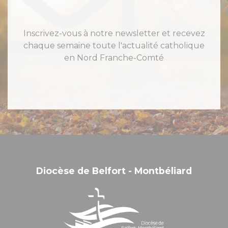
Inscrivez-vous à notre newsletter et recevez
chaque semaine toute l'actualité catholique
en Nord Franche-Comté
Diocèse de Belfort - Montbéliard