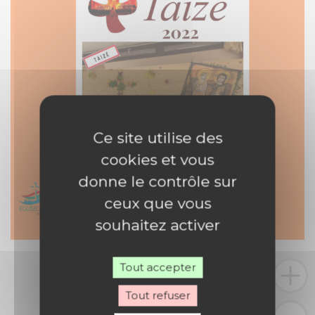
Ce site utilise des
cookies et vous
donne le contrôle sur
ceux que vous
souhaitez activer
Tout accepter
Tout refuser