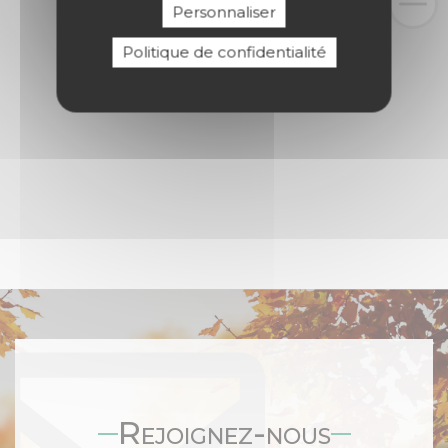
Personnaliser
Politique de confidentialité
Rejoignez-nous