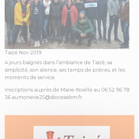
Taizé Nov 2019
4 jours baignés dans l’ambiance de Taizé, sa
simplicité, son silence, ses temps de prières, et les
moments de service.
Inscriptions auprès de Marie-Noëlle au 06 52 96 78
36 aumonerie25@diocesebm.fr