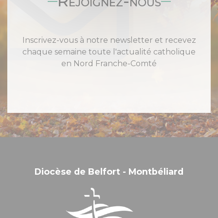
Rejoignez-nous
Inscrivez-vous à notre newsletter et recevez
chaque semaine toute l'actualité catholique
en Nord Franche-Comté
Diocèse de Belfort - Montbéliard