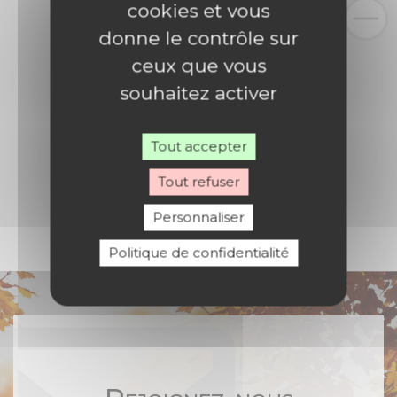
cookies et vous
donne le contrôle sur
ceux que vous
souhaitez activer
Tout accepter
Tout refuser
Personnaliser
Politique de confidentialité