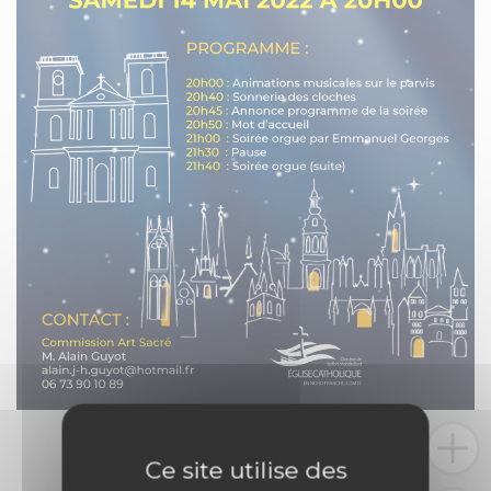
Ce site utilise des