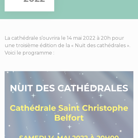
La cathédrale s’ouvrira le 14 mai 2022 à 20h pour
une troisième édition de la « Nuit des cathédrales ».
Voici le programme :