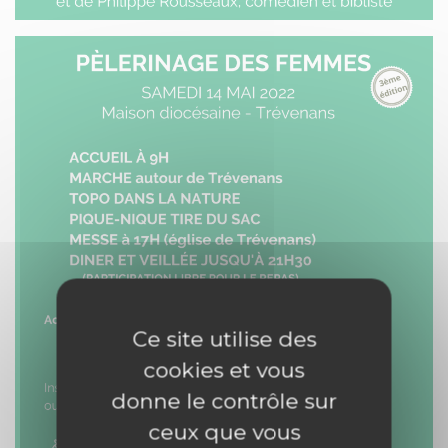
Ce site utilise des
cookies et vous
donne le contrôle sur
ceux que vous