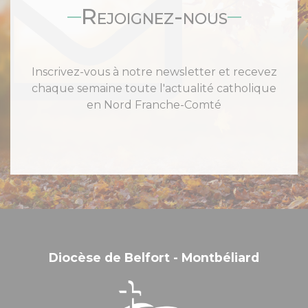
Rejoignez-nous
Inscrivez-vous à notre newsletter et recevez
chaque semaine toute l'actualité catholique
en Nord Franche-Comté
Diocèse de Belfort - Montbéliard