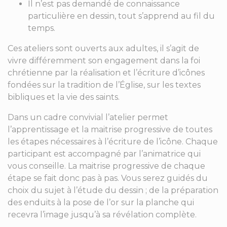
Il n’est pas demandé de connaissance
particulière en dessin, tout s’apprend au fil du
temps.
Ces ateliers sont ouverts aux adultes, il s’agit de
vivre différemment son engagement dans la foi
chrétienne par la réalisation et l’écriture d’icônes
fondées sur la tradition de l’Église, sur les textes
bibliques et la vie des saints.
Dans un cadre convivial l’atelier permet
l’apprentissage et la maitrise progressive de toutes
les étapes nécessaires à l’écriture de l’icône. Chaque
participant est accompagné par l’animatrice qui
vous conseille. La maitrise progressive de chaque
étape se fait donc pas à pas. Vous serez guidés du
choix du sujet à l’étude du dessin ; de la préparation
des enduits à la pose de l’or sur la planche qui
recevra l’image jusqu’à sa révélation complète.