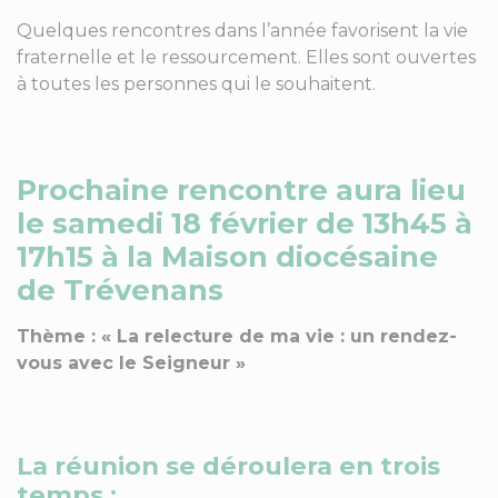
Quelques rencontres dans l’année favorisent la vie
fraternelle et le ressourcement. Elles sont ouvertes
à toutes les personnes qui le souhaitent.
Prochaine rencontre aura lieu
le samedi 18 février de 13h45 à
17h15 à la Maison diocésaine
de Trévenans
Thème : « La relecture de ma vie : un rendez-
vous avec le Seigneur »
La réunion se déroulera en trois
temps :