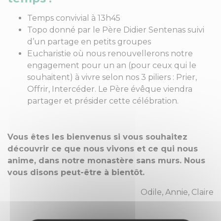
Temps convivial à 13h45
Topo donné par le Père Didier Sentenas suivi
d’un partage en petits groupes
Eucharistie où nous renouvellerons notre
engagement pour un an (pour ceux qui le
souhaitent) à vivre selon nos 3 piliers : Prier,
Offrir, Intercéder. Le Père évêque viendra
partager et présider cette célébration.
Vous êtes les bienvenus si vous souhaitez
découvrir ce que nous vivons et ce qui nous
anime, dans notre monastère sans murs. Nous
vous disons peut-être à bientôt.
Odile, Annie, Claire