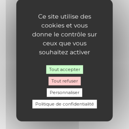
Ce site utilise des
cookies et vous
donne le contrôle sur
ceux que vous
souhaitez activer
Tout accepter
Tout refuser
Personnaliser
Politique de confidentialité