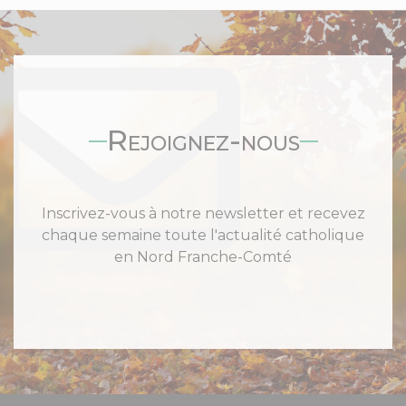
Rejoignez-nous
Inscrivez-vous à notre newsletter et recevez
chaque semaine toute l'actualité catholique
en Nord Franche-Comté