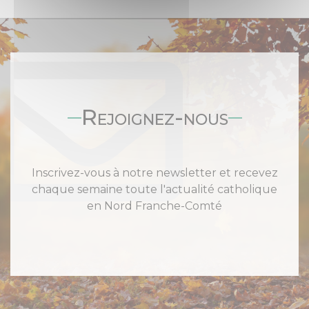
Rejoignez-nous
Inscrivez-vous à notre newsletter et recevez
chaque semaine toute l'actualité catholique
en Nord Franche-Comté