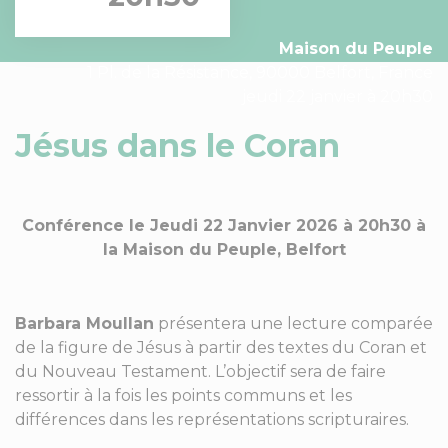
Maison du Peuple
1 Pl. de la Résistance, 90000 Belfort, France
jeudi 22 janvier à 20h30
Jésus dans le Coran
Conférence le Jeudi 22 Janvier 2026 à 20h30 à
la Maison du Peuple, Belfort
Barbara Moullan
présentera une lecture comparée
de la figure de Jésus à partir des textes du Coran et
du Nouveau Testament. L’objectif sera de faire
ressortir à la fois les points communs et les
différences dans les représentations scripturaires.