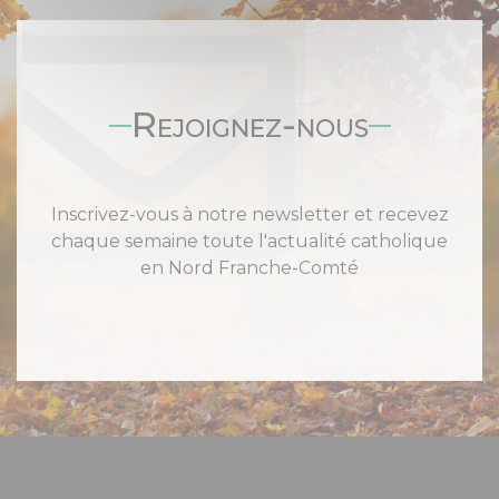
Rejoignez-nous
Inscrivez-vous à notre newsletter et recevez
chaque semaine toute l'actualité catholique
en Nord Franche-Comté