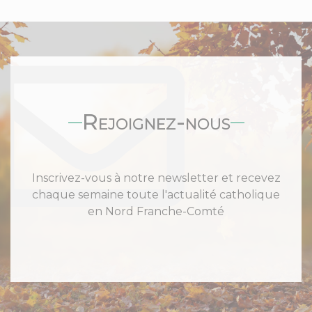
Rejoignez-nous
Inscrivez-vous à notre newsletter et recevez
chaque semaine toute l'actualité catholique
en Nord Franche-Comté