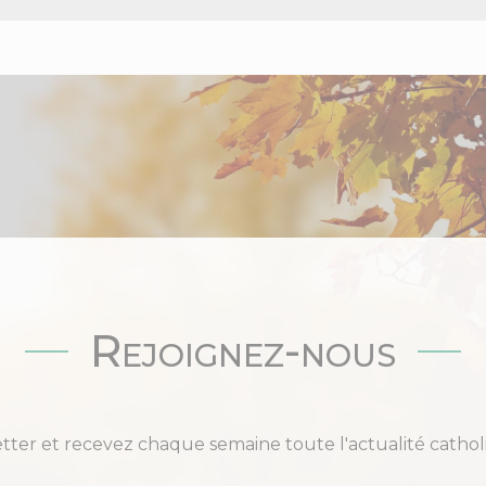
Rejoignez-nous
etter et recevez chaque semaine toute l'actualité cat