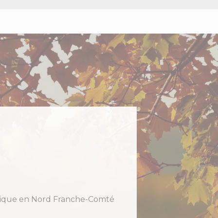
holique en Nord Franche-Comté