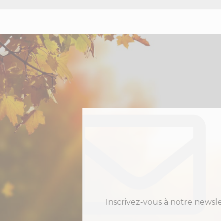
Inscrivez-vous à notre newsl