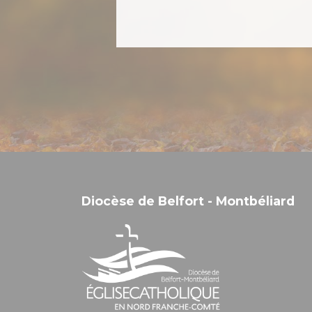
Diocèse de Belfort - Montbéliard