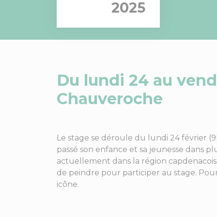
2025
Du lundi 24 au vend
Chauveroche
Le stage se déroule du lundi 24 février (9
passé son enfance et sa jeunesse dans plu
actuellement dans la région capdenacoise e
de peindre pour participer au stage. Pour
icône.