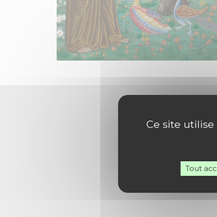
Ce site utilis
Tout ac