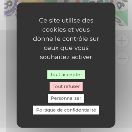
Ce site utilise des
cookies et vous
donne le contrôle sur
ceux que vous
souhaitez activer
Tout accepter
Tout refuser
Personnaliser
Politique de confidentialité