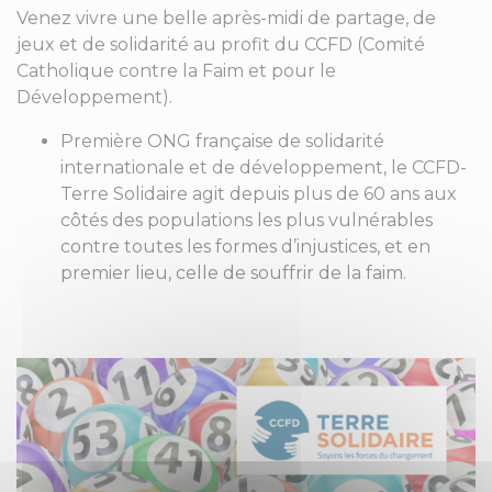
Venez vivre une belle après-midi de partage, de
jeux et de solidarité au profit du CCFD (Comité
Catholique contre la Faim et pour le
Développement).
Première ONG française de solidarité
internationale et de développement, le CCFD-
Terre Solidaire agit depuis plus de 60 ans aux
côtés des populations les plus vulnérables
contre toutes les formes d’injustices, et en
premier lieu, celle de souffrir de la faim.