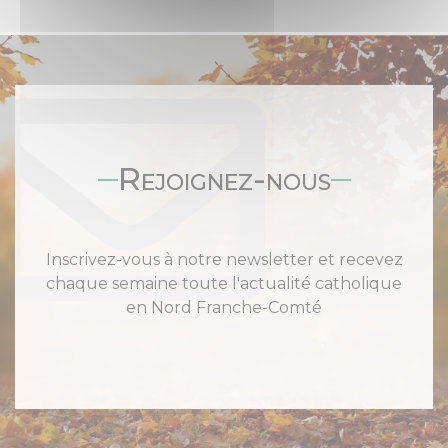
Rejoignez-nous
Inscrivez-vous à notre newsletter et recevez
chaque semaine toute l'actualité catholique
en Nord Franche-Comté