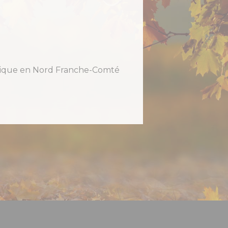
holique en Nord Franche-Comté