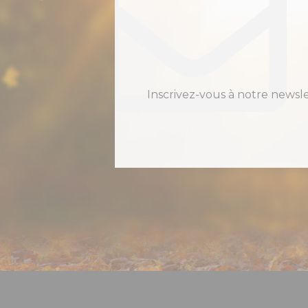
Inscrivez-vous à notre newsl