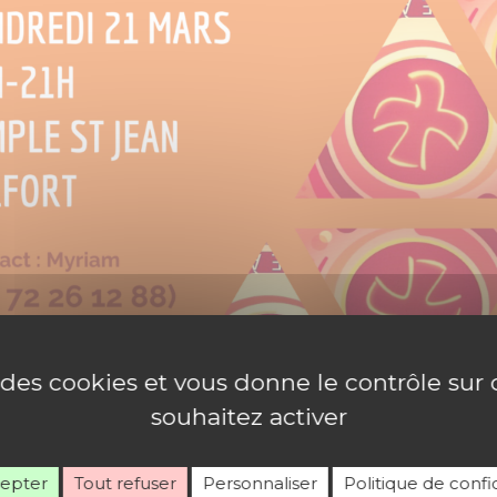
e des cookies et vous donne le contrôle su
souhaitez activer
cepter
Tout refuser
Personnaliser
Politique de confid