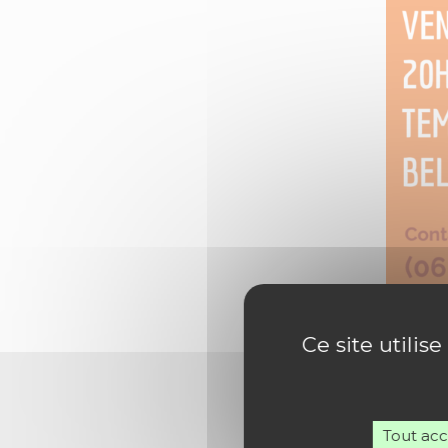
Ce site utilis
Tout ac