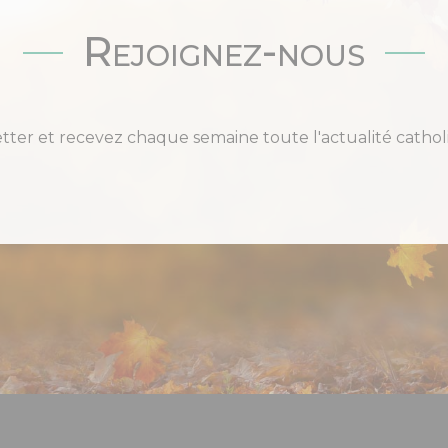
Rejoignez-nous
etter et recevez chaque semaine toute l'actualité cat