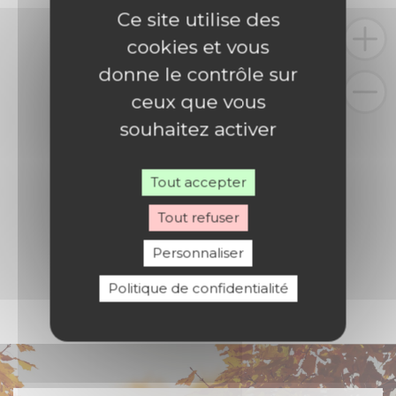
Ce site utilise des
cookies et vous
donne le contrôle sur
ceux que vous
souhaitez activer
Tout accepter
Tout refuser
Personnaliser
Politique de confidentialité