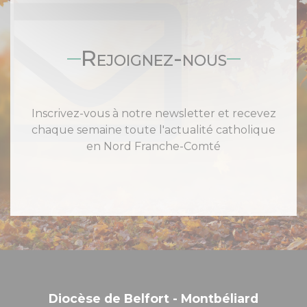
Rejoignez-nous
Inscrivez-vous à notre newsletter et recevez
chaque semaine toute l'actualité catholique
en Nord Franche-Comté
Diocèse de Belfort - Montbéliard