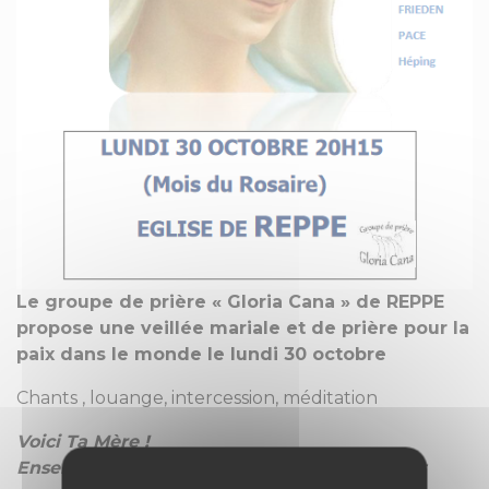
Le groupe de prière « Gloria Cana » de REPPE
propose une veillée mariale et de prière pour la
paix dans le monde le lundi 30 octobre
Chants , louange, intercession, méditation
Voici Ta Mère !
Ensemble, avec Marie, contemplons le Christ