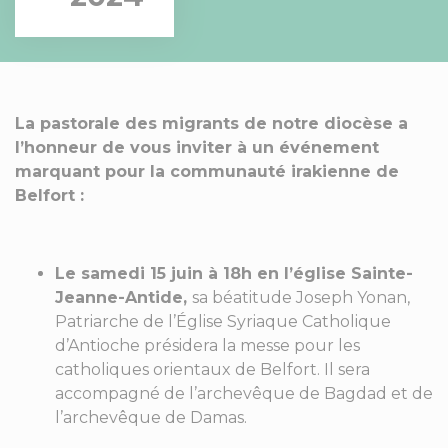
La pastorale des migrants de notre diocèse a
l’honneur de vous inviter à un événement
marquant pour la communauté irakienne de
Belfort :
Le samedi 15 juin à 18h en l’église Sainte-
Jeanne-Antide,
sa béatitude Joseph Yonan,
Patriarche de l’Église Syriaque Catholique
d’Antioche présidera la messe pour les
catholiques orientaux de Belfort. Il sera
accompagné de l’archevêque de Bagdad et de
l’archevêque de Damas.