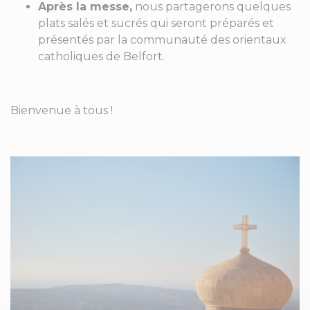
Après la messe,
nous partagerons quelques
plats salés et sucrés qui seront préparés et
présentés par la communauté des orientaux
catholiques de Belfort.
Bienvenue à tous !