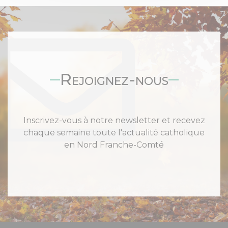
Rejoignez-nous
Inscrivez-vous à notre newsletter et recevez
chaque semaine toute l'actualité catholique
en Nord Franche-Comté