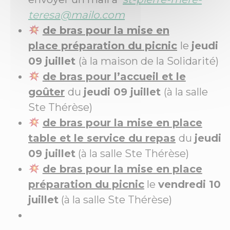
teresa@mailo.com
de bras pour la mise en
place préparation du picnic
le
jeudi
09 juillet
(à la maison de la Solidarité)
de bras pour l’accueil et le
goûter
du
jeudi 09 juillet
(à la salle
Ste Thérèse)
de bras pour la mise en place
table et le service du repas
du
jeudi
09 juillet
(à la salle Ste Thérèse)
de bras pour la mise en place
préparation du picnic
le
vendredi 10
juillet
(à la salle Ste Thérèse)