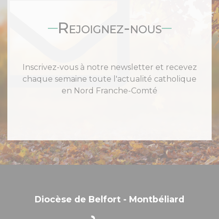
Rejoignez-nous
Inscrivez-vous à notre newsletter et recevez
chaque semaine toute l'actualité catholique
en Nord Franche-Comté
Diocèse de Belfort - Montbéliard