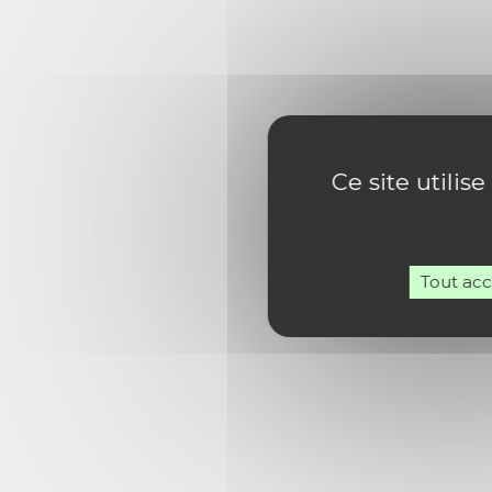
Ce site utilis
Tout ac