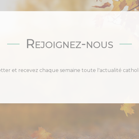
Rejoignez-nous
etter et recevez chaque semaine toute l'actualité cat