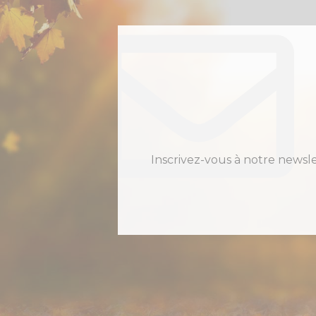
Inscrivez-vous à notre newsl