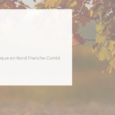
holique en Nord Franche-Comté