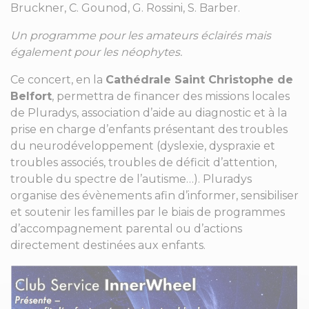
Bruckner, C. Gounod, G. Rossini, S. Barber.
Un programme pour les amateurs éclairés mais
également pour les néophytes.
Ce concert, en la
Cathédrale Saint Christophe de
Belfort
, permettra de financer des missions locales
de Pluradys, association d’aide au diagnostic et à la
prise en charge d’enfants présentant des troubles
du neurodéveloppement (dyslexie, dyspraxie et
troubles associés, troubles de déficit d’attention,
trouble du spectre de l’autisme…). Pluradys
organise des évènements afin d’informer, sensibiliser
et soutenir les familles par le biais de programmes
d’accompagnement parental ou d’actions
directement destinées aux enfants.