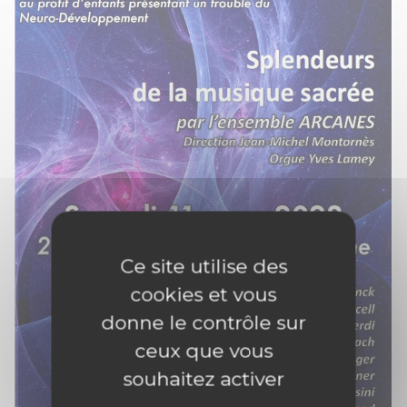
Ce site utilise des
cookies et vous
donne le contrôle sur
ceux que vous
souhaitez activer