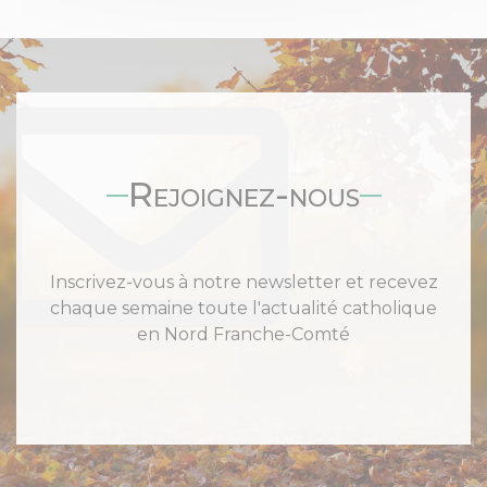
Rejoignez-nous
Inscrivez-vous à notre newsletter et recevez
chaque semaine toute l'actualité catholique
en Nord Franche-Comté