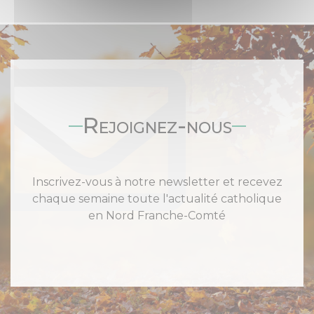
Rejoignez-nous
Inscrivez-vous à notre newsletter et recevez
chaque semaine toute l'actualité catholique
en Nord Franche-Comté