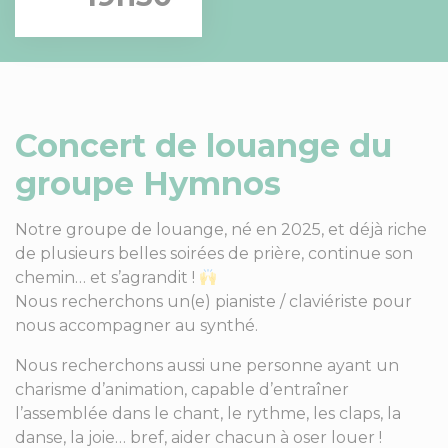
Concert de louange du
groupe Hymnos
Notre groupe de louange, né en 2025, et déjà riche
de plusieurs belles soirées de prière, continue son
chemin… et s’agrandit !
Nous recherchons un(e) pianiste / claviériste pour
nous accompagner au synthé.
Nous recherchons aussi une personne ayant un
charisme d’animation, capable d’entraîner
l’assemblée dans le chant, le rythme, les claps, la
danse, la joie… bref, aider chacun à oser louer !