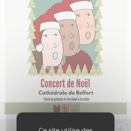
Ce site utilise des