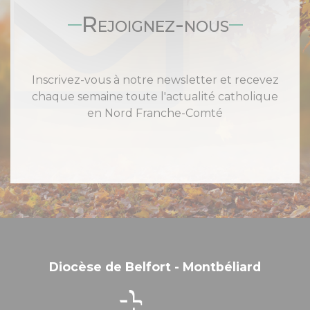
Rejoignez-nous
Inscrivez-vous à notre newsletter et recevez
chaque semaine toute l'actualité catholique
en Nord Franche-Comté
Diocèse de Belfort - Montbéliard