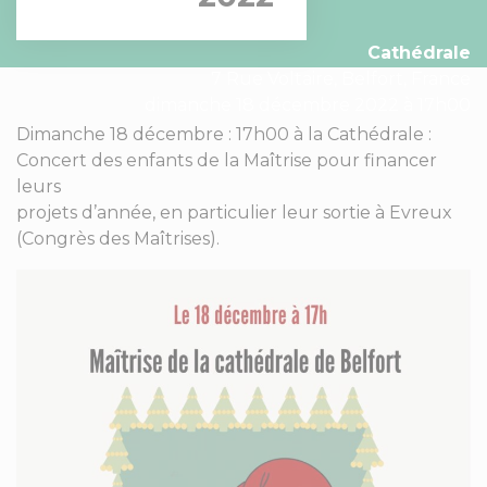
Cathédrale
7 Rue Voltaire, Belfort, France
dimanche 18 décembre 2022 à 17h00
Dimanche 18 décembre : 17h00 à la Cathédrale :
Concert des enfants de la Maîtrise pour financer
leurs
projets d’année, en particulier leur sortie à Evreux
(Congrès des Maîtrises).