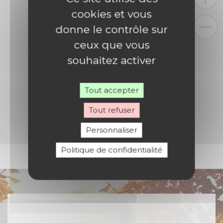
cookies et vous
donne le contrôle sur
ceux que vous
souhaitez activer
Tout accepter
Tout refuser
Personnaliser
Politique de confidentialité