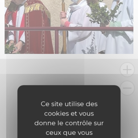
Ce site utilise des
cookies et vous
donne le contrôle sur
ceux que vous