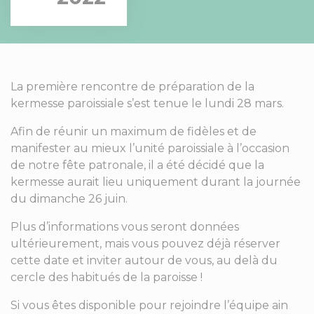
La première rencontre de préparation de la
kermesse paroissiale s’est tenue le lundi 28 mars.
Afin de réunir un maximum de fidèles et de
manifester au mieux l’unité paroissiale à l’occasion
de notre fête patronale, il a été décidé que la
kermesse aurait lieu uniquement durant la journée
du dimanche 26 juin.
Plus d’informations vous seront données
ultérieurement, mais vous pouvez déjà réserver
cette date et inviter autour de vous, au delà du
cercle des habitués de la paroisse !
Si vous êtes disponible pour rejoindre l’équipe ain