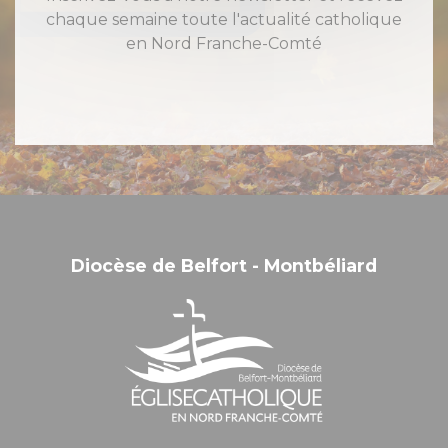
chaque semaine toute l'actualité catholique
en Nord Franche-Comté
Diocèse de Belfort - Montbéliard