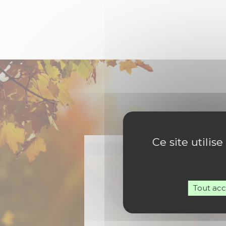
Ce site utilis
Tout ac