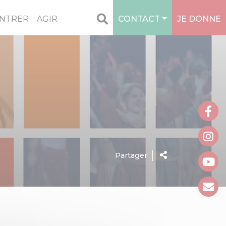
NTRER
AGIR
CONTACT
JE DONNE
Partager