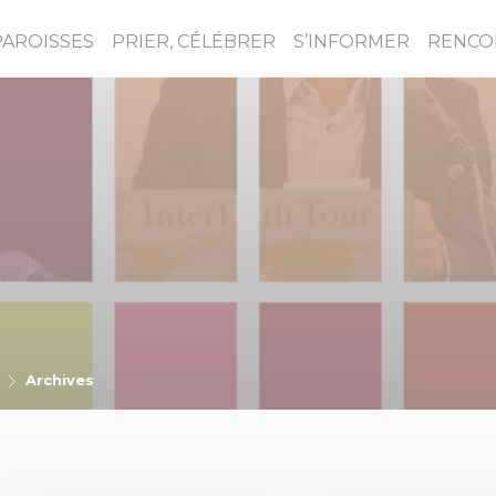
PAROISSES
PRIER, CÉLÉBRER
S’INFORMER
RENCO
Archives