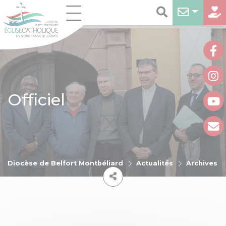
Officiel
Diocèse de Belfort Montbéliard
Actualités
Archives