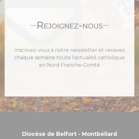
Rejoignez-nous
Inscrivez-vous à notre newsletter et recevez
chaque semaine toute l'actualité catholique
en Nord Franche-Comté
Diocèse de Belfort - Montbéliard