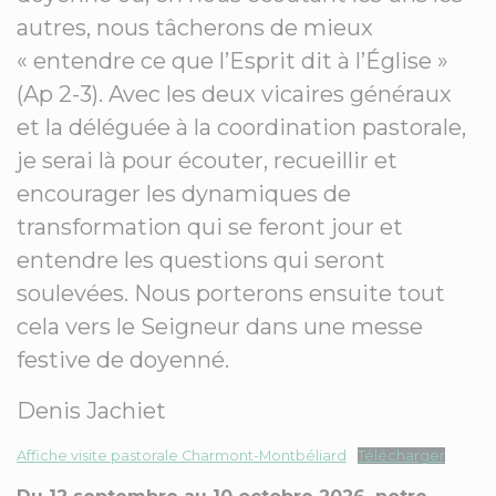
autres, nous tâcherons de mieux
« entendre ce que l’Esprit dit à l’Église »
(Ap 2-3). Avec les deux vicaires généraux
et la déléguée à la coordination pastorale,
je serai là pour écouter, recueillir et
encourager les dynamiques de
transformation qui se feront jour et
entendre les questions qui seront
soulevées. Nous porterons ensuite tout
cela vers le Seigneur dans une messe
festive de doyenné.
Denis Jachiet
Affiche visite pastorale Charmont-Montbéliard
Télécharger