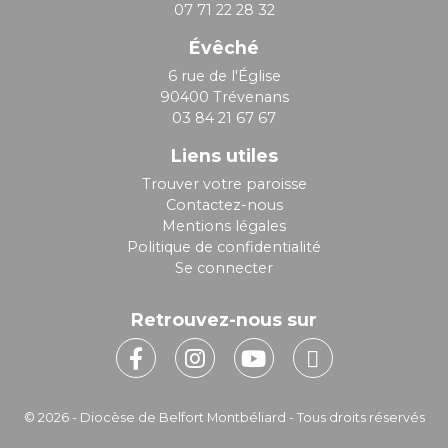
07 71 22 28 32
Évêché
6 rue de l'Église
90400 Trévenans
03 84 21 67 67
Liens utiles
Trouver votre paroisse
Contactez-nous
Mentions légales
Politique de confidentialité
Se connecter
Retrouvez-nous sur
© 2026 - Diocèse de Belfort Montbéliard - Tous droits réservés