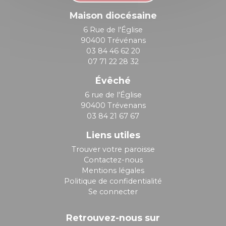
Maison diocésaine
6 Rue de l'Église
90400 Trévénans
03 84 46 62 20
07 71 22 28 32
Évêché
6 rue de l'Église
90400 Trévenans
03 84 21 67 67
Liens utiles
Trouver votre paroisse
Contactez-nous
Mentions légales
Politique de confidentialité
Se connecter
Retrouvez-nous sur