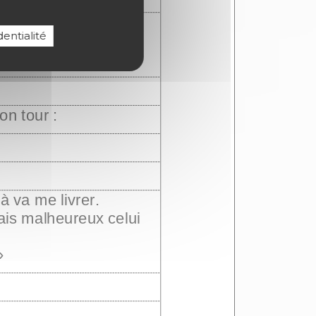
entialité