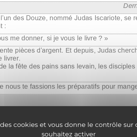
e des cookies et vous donne le contrôle su
souhaitez activer