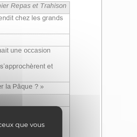
r ceux que vous