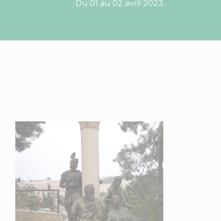
Du 01 au 02 avril 2023