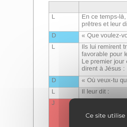
Ce site utilis