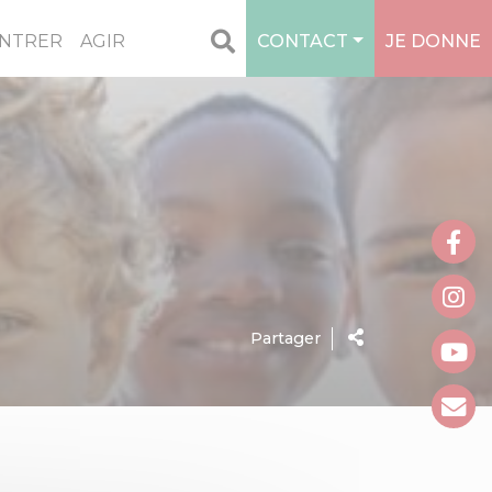
NTRER
AGIR
CONTACT
JE DONNE
Partager