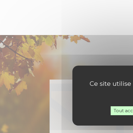
Ce site utilis
Tout ac