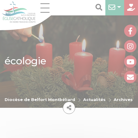
écologie
Diocèse de Belfort Montbéliard
Actualités
Archives