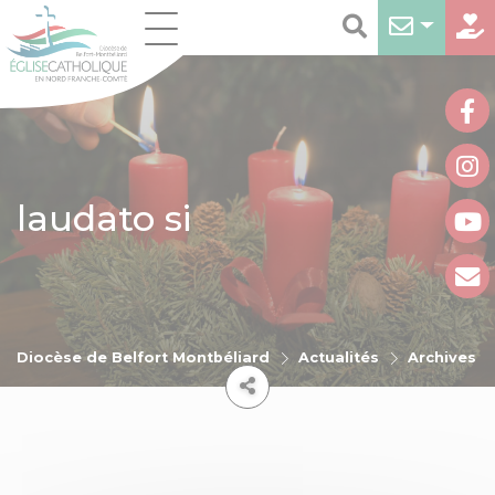
laudato si
Diocèse de Belfort Montbéliard
Actualités
Archives