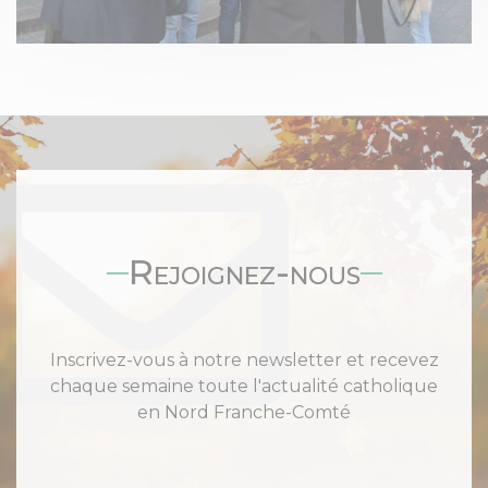
Rejoignez-nous
Inscrivez-vous à notre newsletter et recevez
chaque semaine toute l'actualité catholique
en Nord Franche-Comté