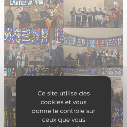
Ce site utilise des
cookies et vous
donne le contrôle sur
ceux que vous