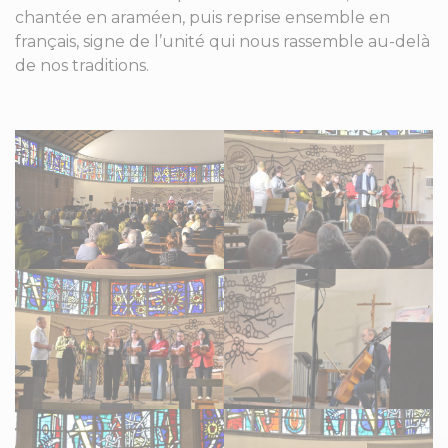
chantée en araméen, puis reprise ensemble en
français, signe de l’unité qui nous rassemble au-delà
de nos traditions.