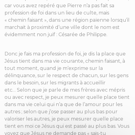
car vous avez repéré que Pierre n’a pas fait sa
profession de foi dans un lieu de culte, mais
« chemin faisant », dans une région païenne lorsqu’il
marchait à proximité d’une ville dont le nom est
évidemment non juif : Césarée de Philippe.
Donc je fais ma profession de foi, je dis la place que
Jésus tient dans ma vie courante, chemin faisant, à
tout moment, quand je m’exprime sur la
délinquance, sur le respect de chacun, sur les gens
dans le besoin, sur les migrants à accueillir
etc… Selon que je parle de mes frères avec mépris
ou avec respect, je peux mesurer quelle place tient
dans ma vie celui qui n’a que de l’amour pour les
autres ; selon que j’ose passer au plus bas pour
valoriser les autres, je peux mesurer quelle place
tient en moi ce Jésus qui est passé au plus bas. Vous
voyez que Jésus ne demande pas « sais-tu