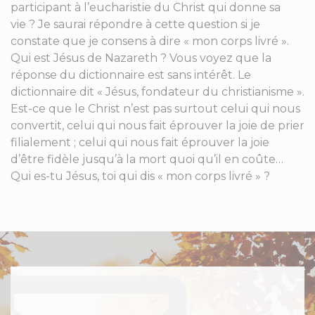
participant à l’eucharistie du Christ qui donne sa
vie ? Je saurai répondre à cette question si je
constate que je consens à dire « mon corps livré ».
Qui est Jésus de Nazareth ? Vous voyez que la
réponse du dictionnaire est sans intérêt. Le
dictionnaire dit « Jésus, fondateur du christianisme ».
Est-ce que le Christ n’est pas surtout celui qui nous
convertit, celui qui nous fait éprouver la joie de prier
filialement ; celui qui nous fait éprouver la joie
d’être fidèle jusqu’à la mort quoi qu’il en coûte…
Qui es-tu Jésus, toi qui dis « mon corps livré » ?