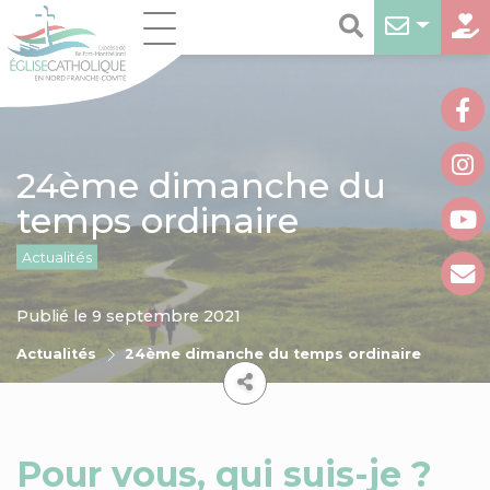
24ème dimanche du
temps ordinaire
Actualités
Publié le 9 septembre 2021
Actualités
24ème dimanche du temps ordinaire
Pour vous, qui suis-je ?