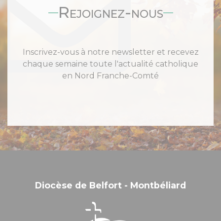
Rejoignez-nous
Inscrivez-vous à notre newsletter et recevez
chaque semaine toute l'actualité catholique
en Nord Franche-Comté
Diocèse de Belfort - Montbéliard