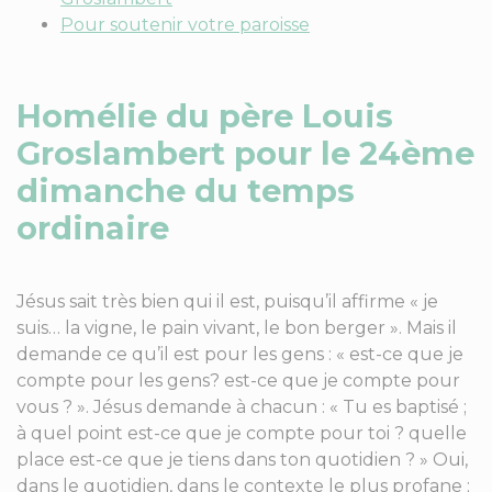
Pour soutenir votre paroisse
Homélie du père Louis
Groslambert pour le 24ème
dimanche du temps
ordinaire
Jésus sait très bien qui il est, puisqu’il affirme « je
suis… la vigne, le pain vivant, le bon berger ». Mais il
demande ce qu’il est pour les gens : « est-ce que je
compte pour les gens? est-ce que je compte pour
vous ? ». Jésus demande à chacun : « Tu es baptisé ;
à quel point est-ce que je compte pour toi ? quelle
place est-ce que je tiens dans ton quotidien ? » Oui,
dans le quotidien, dans le contexte le plus profane ;