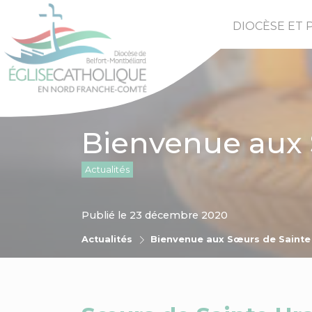
DIOCÈSE ET 
Bienvenue aux 
Actualités
Publié le 23 décembre 2020
Actualités
Bienvenue aux Sœurs de Sainte