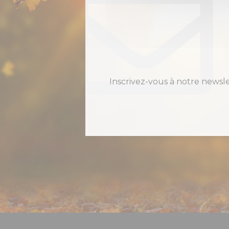
Inscrivez-vous à notre newsl