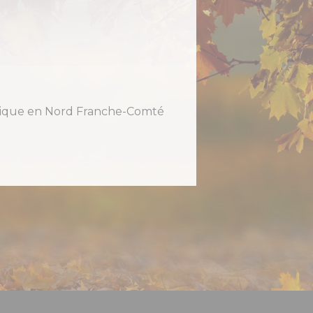
holique en Nord Franche-Comté