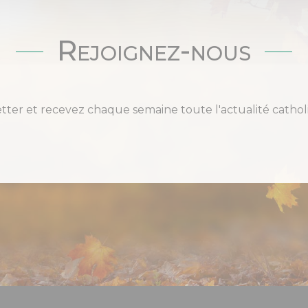
Rejoignez-nous
etter et recevez chaque semaine toute l'actualité cat