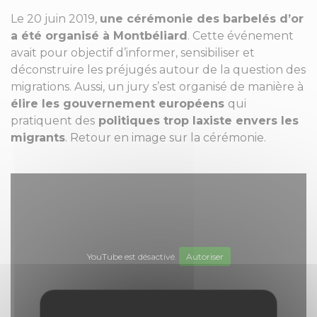
Le 20 juin 2019,
une cérémonie des barbelés d’or
a été organisé à Montbéliard
. Cette événement
avait pour objectif d’informer, sensibiliser et
déconstruire les préjugés autour de la question des
migrations. Aussi, un jury s’est organisé de manière à
élire les gouvernement européens
qui
pratiquent des
politiques trop laxiste envers les
migrants
. Retour en image sur la cérémonie.
YouTube est désactivé.
Autoriser