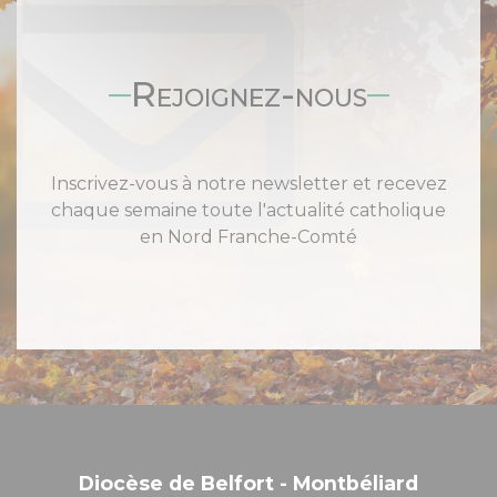
Rejoignez-nous
Inscrivez-vous à notre newsletter et recevez
chaque semaine toute l'actualité catholique
en Nord Franche-Comté
Diocèse de Belfort - Montbéliard