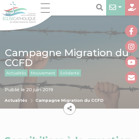
Campagne Migration du
CCFD
Actualités
Mouvement
Solidarité
Publié le 20 juin 2019
Actualités
Campagne Migration du CCFD