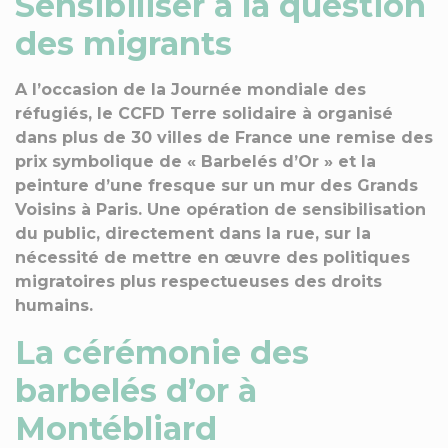
Sensibiliser à la question
des migrants
A l’occasion de la Journée mondiale des
réfugiés, le CCFD Terre solidaire à organisé
dans plus de 30 villes de France une remise des
prix symbolique de « Barbelés d’Or » et la
peinture d’une fresque sur un mur des Grands
Voisins à Paris. Une opération de sensibilisation
du public, directement dans la rue, sur la
nécessité de mettre en œuvre des politiques
migratoires plus respectueuses des droits
humains.
La cérémonie des
barbelés d’or à
Montébliard